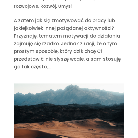
rozwojowe
,
Rozwój
,
Umysł
A zatem jak się zmotywować do pracy lub
jakiejkolwiek innej pożądanej aktywności?
Przyznaję, tematem motywacji do działania
zajmuję się rzadko. Jednak z racji, że o tym
prostym sposobie, który dziś chcę Ci
przedstawić, nie słyszę wcale, a sam stosuję
go tak często,...