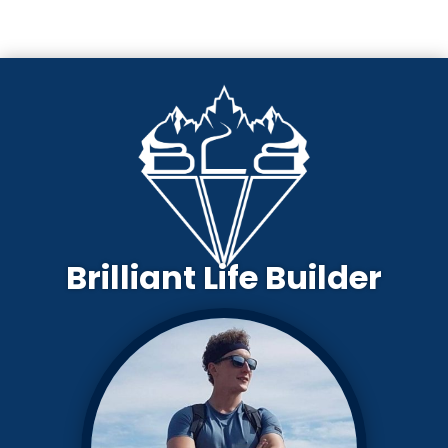
Brilliant Life Builder