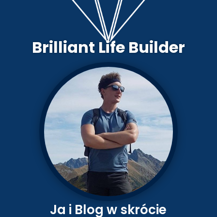
Brilliant Life Builder
Ja i Blog w skrócie