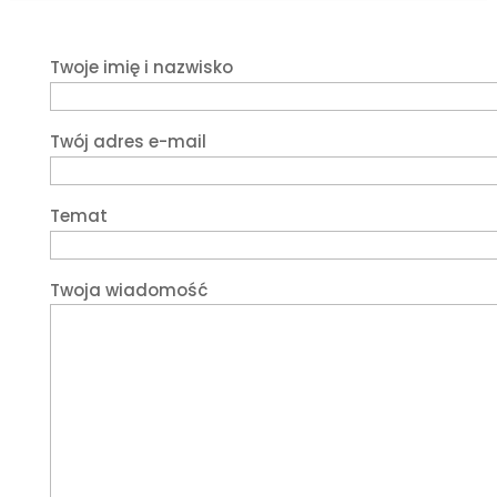
Twoje imię i nazwisko
Twój adres e-mail
Temat
Twoja wiadomość