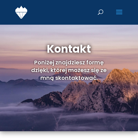
Kontakt
Poniżej znajdziesz formę
dzięki, której możesz się ze
mną skontaktować.