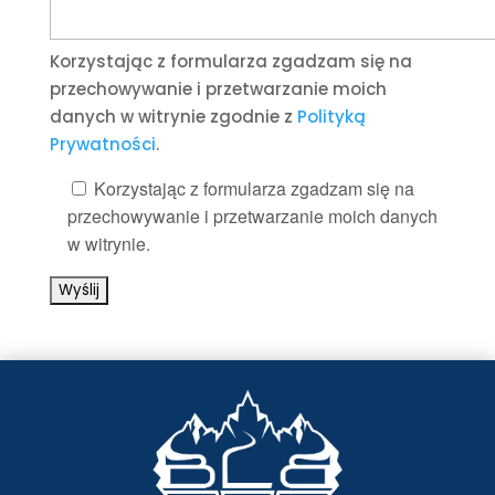
Korzystając z formularza zgadzam się na
przechowywanie i przetwarzanie moich
danych w witrynie zgodnie z
Polityką
Prywatności
.
Korzystając z formularza zgadzam się na
przechowywanie i przetwarzanie moich danych
w witrynie.