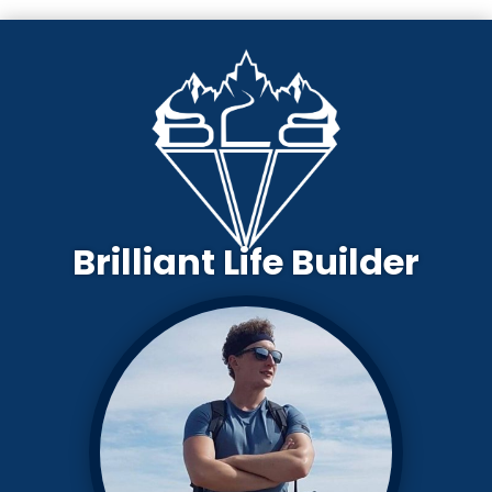
Brilliant Life Builder