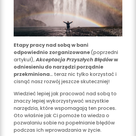
Etapy pracy nad sobą w bani
odpowiednio
zorganizowane
(poprzedni
artykuł),
Akceptacja Przyszłych Błędów
w
odniesieniu do narzędzi porządnie
przekminiona
… teraz nic tylko korzystać i
cisnąć nasz rozwój jeszcze skuteczniej!
Wiedzieć lepiej jak pracować nad sobą to
znaczy lepiej wykorzystywać wszystkie
narzędzia, które wspomagają ten proces.
Oto właśnie jak Ci pomoże ta wiedza o
pozwalaniu sobie na popełnianie błędów
podczas ich wprowadzania w życie.