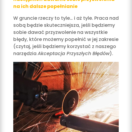
na ich dalsze popełnianie
W gruncie rzeczy to tyle… i aż tyle. Praca nad
sobą będzie skuteczniejsza, jeśli będziemy
sobie dawać przyzwolenie na wszystkie
błędy, które możemy popełnić w jej zakresie
(czytaj, jeśli będziemy korzystać z naszego
narzędzia
Akceptacja Przyszłych Błędów
).