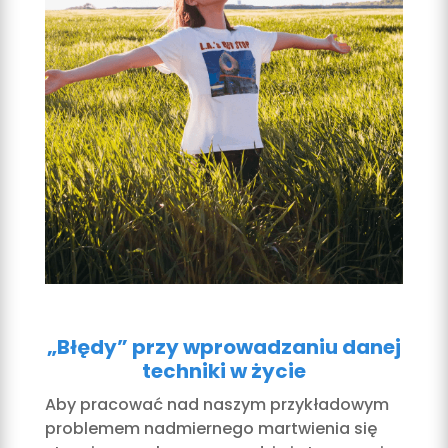
„Błędy” przy wprowadzaniu danej
techniki w życie
Aby pracować nad naszym przykładowym
problemem nadmiernego martwienia się