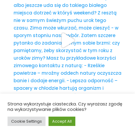
Strona wykorzystuje ciasteczka. Czy wyrażasz zgodę
na wykorzystywanie plików cookies?
Cookie Settings
Accept All