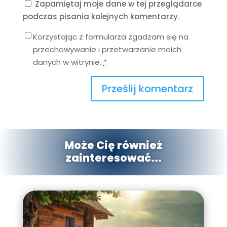
Zapamiętaj moje dane w tej przeglądarce
podczas pisania kolejnych komentarzy.
Korzystając z formularza zgadzam się na
przechowywanie i przetwarzanie moich
danych w witrynie.
*
Prześlij komentarz
Może Cię również
zainteresować...