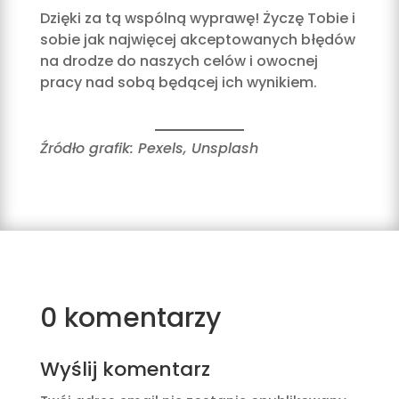
Dzięki za tą wspólną wyprawę! Życzę Tobie i
sobie jak najwięcej akceptowanych błędów
na drodze do naszych celów i owocnej
pracy nad sobą będącej ich wynikiem.
Źródło grafik: Pexels, Unsplash
0 komentarzy
Wyślij komentarz