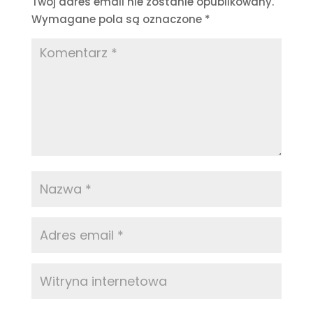
Twój adres email nie zostanie opublikowany.
Wymagane pola są oznaczone
*