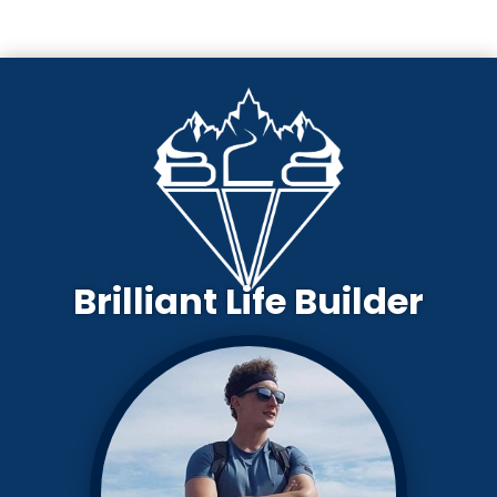
Brilliant Life Builder