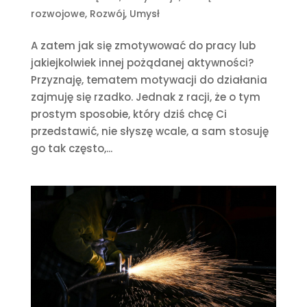
rozwojowe
,
Rozwój
,
Umysł
A zatem jak się zmotywować do pracy lub
jakiejkolwiek innej pożądanej aktywności?
Przyznaję, tematem motywacji do działania
zajmuję się rzadko. Jednak z racji, że o tym
prostym sposobie, który dziś chcę Ci
przedstawić, nie słyszę wcale, a sam stosuję
go tak często,...