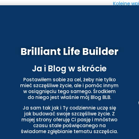
Kolejne wpi
Brilliant Life Builder
Ja i Blog w skrócie
Postawiłem sobie za cel, żeby nie tylko
mieć szczęśliwe życie, ale i pomóc innym
w osiągnięciu tego samego. Środkiem
do niego jest właśnie mój Blog BLB.
Ja sam tak jak i Ty codziennie uczę się
jak budować swoje szczęśliwe życie. Z
mojej strony oferuję Ci pasję i mnóstwo
czasu stale poświęcanego na
świadome zgłębianie tematu szczęścia.