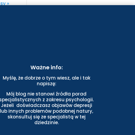
sy »
Ważne info:
Myślę, że dobrze o tym wiesz, ale i tak
napiszę:
Mój blog nie stanowi źródła porad
specjalistycznych z zakresu psychologii.
Jeżeli doświadczasz objawów depresji
lub innych problemów podobnej natury,
skonsultuj się ze specjalistą w tej
dziedzinie.