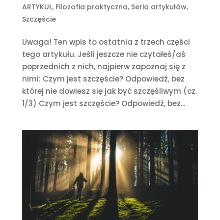
ARTYKUŁ
,
Filozofia praktyczna
,
Seria artykułów
,
Szczęście
Uwaga! Ten wpis to ostatnia z trzech części
tego artykułu. Jeśli jeszcze nie czytałeś/aś
poprzednich z nich, najpierw zapoznaj się z
nimi: Czym jest szczęście? Odpowiedź, bez
której nie dowiesz się jak być szczęśliwym (cz.
1/3) Czym jest szczęście? Odpowiedź, bez...