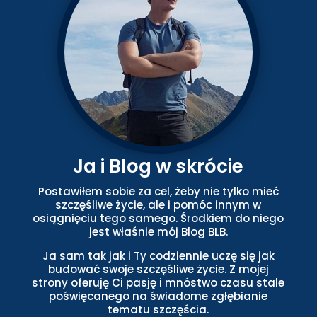
Ja i Blog w skrócie
Postawiłem sobie za cel, żeby nie tylko mieć
szczęśliwe życie, ale i pomóc innym w
osiągnięciu tego samego. Środkiem do niego
jest właśnie mój Blog BLB.
Ja sam tak jak i Ty codziennie uczę się jak
budować swoje szczęśliwe życie. Z mojej
strony oferuję Ci pasję i mnóstwo czasu stale
poświęcanego na świadome zgłębianie
tematu szczęścia.