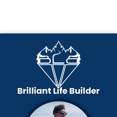
Brilliant Life Builder