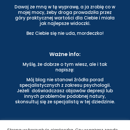
Dawaj ze mną w tę wyprawę, a ja zrobię co w
mojej mocy, żeby droga prowadziła przez
góry praktycznej wartości dla Ciebie i miała
jak najlepsze widoczki.
Bez Ciebie się nie uda, mordeczko!
Ważne info:
Myślę, że dobrze o tym wiesz, ale i tak
napiszę:
Mój blog nie stanowi źródła porad
specjalistycznych z zakresu psychologii.
Jeżeli doświadczasz objawów depresji lub
innych problemów podobnej natury,
skonsultuj się ze specjalistą w tej dziedzinie.