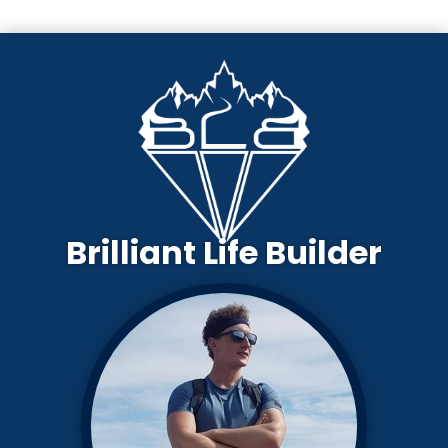
Brilliant Life Builder