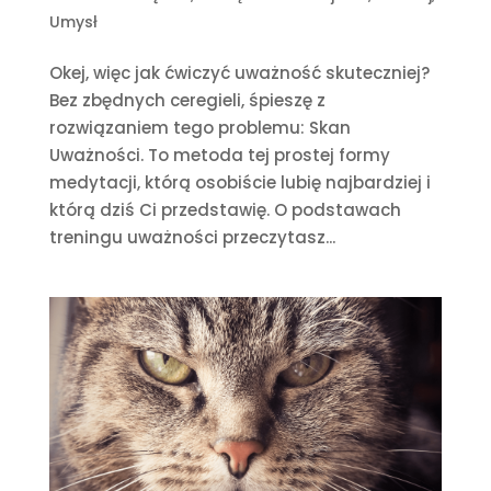
Umysł
Okej, więc jak ćwiczyć uważność skuteczniej?
Bez zbędnych ceregieli, śpieszę z
rozwiązaniem tego problemu: Skan
Uważności. To metoda tej prostej formy
medytacji, którą osobiście lubię najbardziej i
którą dziś Ci przedstawię. O podstawach
treningu uważności przeczytasz...