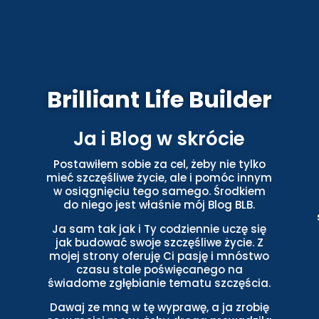
Brilliant Life Builder
Ja i Blog w skrócie
Postawiłem sobie za cel, żeby nie tylko
mieć szczęśliwe życie, ale i pomóc innym
w osiągnięciu tego samego. Środkiem
do niego jest właśnie mój Blog BLB.
Ja sam tak jak i Ty codziennie uczę się
jak budować swoje szczęśliwe życie. Z
mojej strony oferuję Ci pasję i mnóstwo
czasu stale poświęcanego na
świadome zgłębianie tematu szczęścia.
Dawaj ze mną w tę wyprawę, a ja zrobię