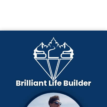
Brilliant Life Builder