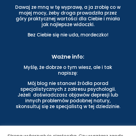
Dawaj ze mną w tę wyprawę, a ja zrobię co w
mojej mocy, żeby droga prowadziła przez
góry praktycznej wartości dla Ciebie i miała
jak najlepsze widoczki.
Bez Ciebie się nie uda, mordeczko!
Ważne info:
Myślę, że dobrze o tym wiesz, ale i tak
napiszę:
Mój blog nie stanowi źródła porad
specjalistycznych z zakresu psychologii.
Jeżeli doświadczasz objawów depresji lub
innych problemów podobnej natury,
skonsultuj się ze specjalistą w tej dziedzinie.