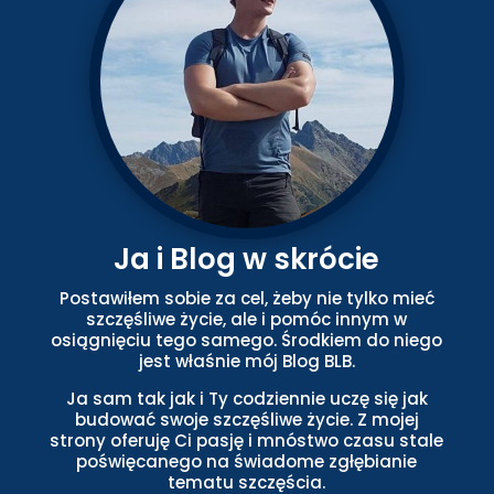
Ja i Blog w skrócie
Postawiłem sobie za cel, żeby nie tylko mieć
szczęśliwe życie, ale i pomóc innym w
osiągnięciu tego samego. Środkiem do niego
jest właśnie mój Blog BLB.
Ja sam tak jak i Ty codziennie uczę się jak
budować swoje szczęśliwe życie. Z mojej
strony oferuję Ci pasję i mnóstwo czasu stale
poświęcanego na świadome zgłębianie
tematu szczęścia.