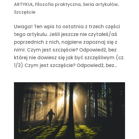
ARTYKUŁ
,
Filozofia praktyczna
,
Seria artykułów
,
Szczęście
Uwaga! Ten wpis to ostatnia z trzech części
tego artykułu. Jeśli jeszcze nie czytałeś/aś
poprzednich z nich, najpierw zapoznaj się z
nimi: Czym jest szczęście? Odpowiedź, bez
której nie dowiesz się jak być szczęśliwym (cz.
1/3) Czym jest szczęście? Odpowiedź, bez...