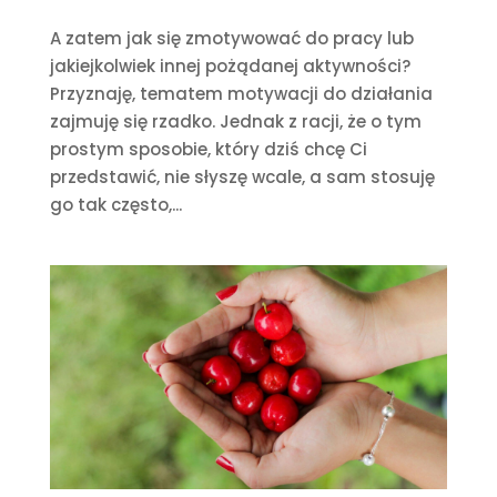
A zatem jak się zmotywować do pracy lub
jakiejkolwiek innej pożądanej aktywności?
Przyznaję, tematem motywacji do działania
zajmuję się rzadko. Jednak z racji, że o tym
prostym sposobie, który dziś chcę Ci
przedstawić, nie słyszę wcale, a sam stosuję
go tak często,...