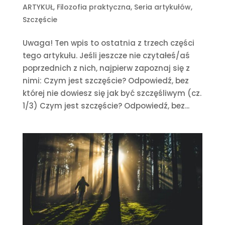
ARTYKUŁ
,
Filozofia praktyczna
,
Seria artykułów
,
Szczęście
Uwaga! Ten wpis to ostatnia z trzech części
tego artykułu. Jeśli jeszcze nie czytałeś/aś
poprzednich z nich, najpierw zapoznaj się z
nimi: Czym jest szczęście? Odpowiedź, bez
której nie dowiesz się jak być szczęśliwym (cz.
1/3) Czym jest szczęście? Odpowiedź, bez...