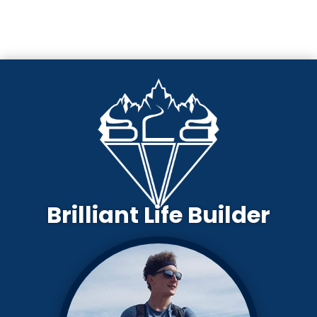
Brilliant Life Builder