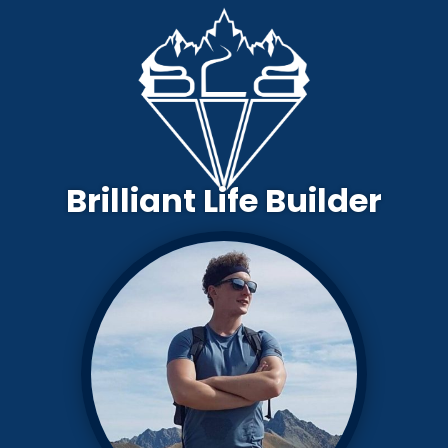
Brilliant Life Builder