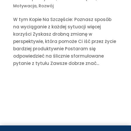
Motywacja
,
Rozwój
W tym Kopie Na Szczęście: Poznasz sposób
na wyciąganie z każdej sytuacji więcej
korzyści Zyskasz drobną zmianę w
perspektywie, która pomoże Ci iść przez życie
bardziej produktywnie Postaram się
odpowiedzieć na ślicznie sformułowane
pytanie z tytułu Zawsze dobrze znać...