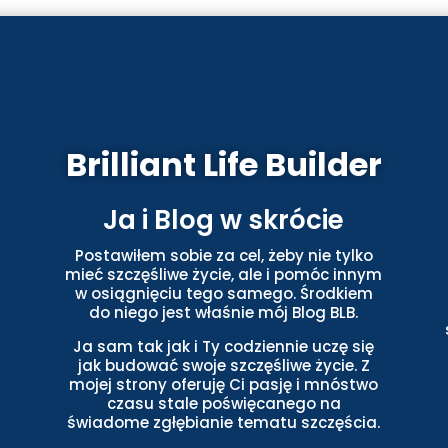
Brilliant Life Builder
Ja i Blog w skrócie
Postawiłem sobie za cel, żeby nie tylko
mieć szczęśliwe życie, ale i pomóc innym
w osiągnięciu tego samego. Środkiem
do niego jest właśnie mój Blog BLB.
Ja sam tak jak i Ty codziennie uczę się
jak budować swoje szczęśliwe życie. Z
mojej strony oferuję Ci pasję i mnóstwo
czasu stale poświęcanego na
świadome zgłębianie tematu szczęścia.