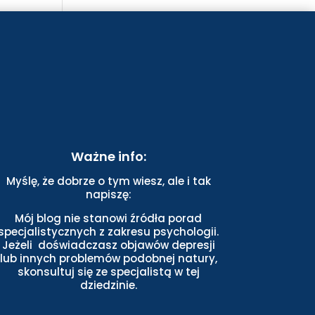
Ważne info:
Myślę, że dobrze o tym wiesz, ale i tak
napiszę:
Mój blog nie stanowi źródła porad
specjalistycznych z zakresu psychologii.
Jeżeli doświadczasz objawów depresji
lub innych problemów podobnej natury,
skonsultuj się ze specjalistą w tej
dziedzinie.