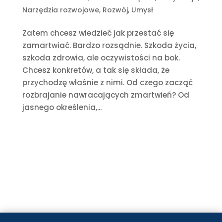
Narzędzia rozwojowe
,
Rozwój
,
Umysł
Zatem chcesz wiedzieć jak przestać się
zamartwiać. Bardzo rozsądnie. Szkoda życia,
szkoda zdrowia, ale oczywistości na bok.
Chcesz konkretów, a tak się składa, że
przychodzę właśnie z nimi. Od czego zacząć
rozbrajanie nawracających zmartwień? Od
jasnego określenia,...