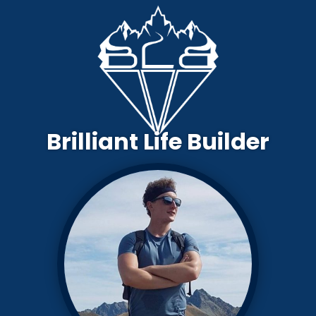
Brilliant Life Builder