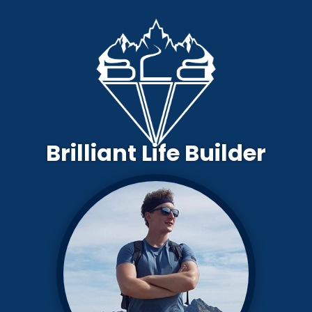
Brilliant Life Builder