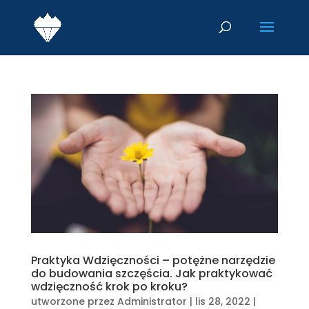
Praktyka Wdzięczności – potężne narzędzie
do budowania szczęścia. Jak praktykować
wdzięczność krok po kroku?
utworzone przez
Administrator
|
lis 28, 2022
|