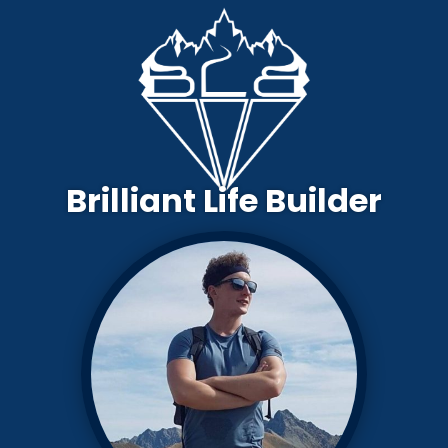
Brilliant Life Builder