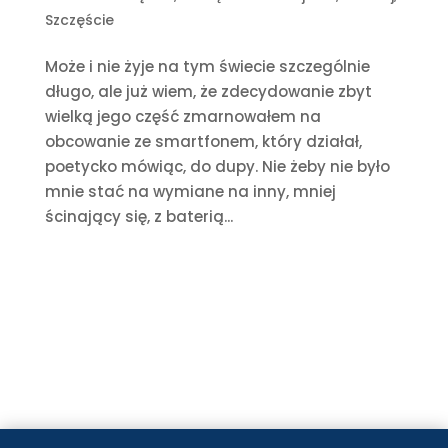
Szczęście
Może i nie żyje na tym świecie szczególnie
długo, ale już wiem, że zdecydowanie zbyt
wielką jego część zmarnowałem na
obcowanie ze smartfonem, który działał,
poetycko mówiąc, do dupy. Nie żeby nie było
mnie stać na wymiane na inny, mniej
ścinający się, z baterią...