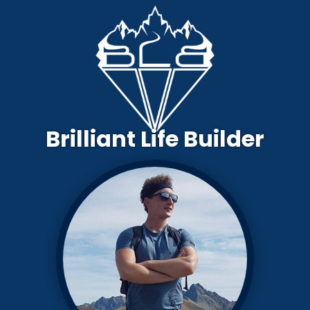
Brilliant Life Builder