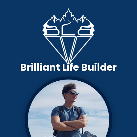
Brilliant Life Builder