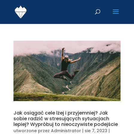
Jak osiągać cele lżej i przyjemniej? Jak
sobie radzić w stresujących sytuacjach
lepiej? Wypróbuj to nieoczywiste podejście
utworzone przez
Administrator
|
sie 7, 2023
|