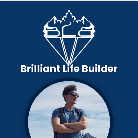
Brilliant Life Builder