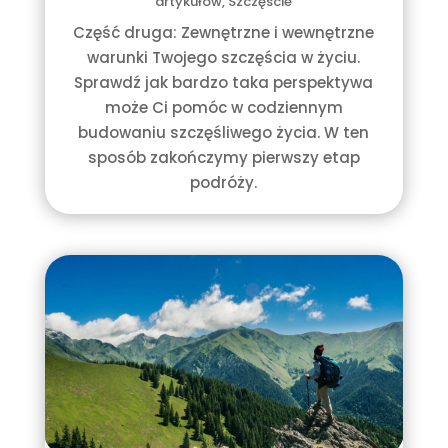
artykułów
,
Szczęście
Część druga: Zewnętrzne i wewnętrzne
warunki Twojego szczęścia w życiu.
Sprawdź jak bardzo taka perspektywa
może Ci pomóc w codziennym
budowaniu szczęśliwego życia. W ten
sposób zakończymy pierwszy etap
podróży.