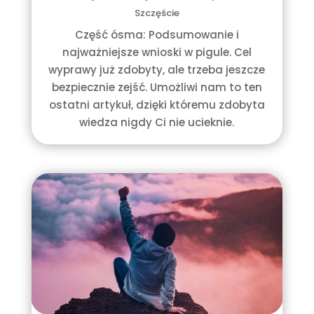
Szczęście
Część ósma: Podsumowanie i
najważniejsze wnioski w pigule. Cel
wyprawy już zdobyty, ale trzeba jeszcze
bezpiecznie zejść. Umożliwi nam to ten
ostatni artykuł, dzięki któremu zdobyta
wiedza nigdy Ci nie ucieknie.