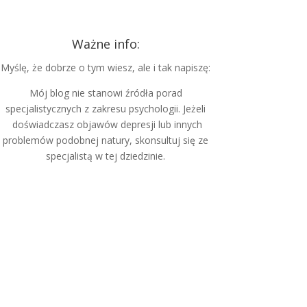
Ważne info:
Myślę, że dobrze o tym wiesz, ale i tak napiszę:
Mój blog nie stanowi źródła porad
specjalistycznych z zakresu psychologii. Jeżeli
doświadczasz objawów depresji lub innych
problemów podobnej natury, skonsultuj się ze
specjalistą w tej dziedzinie.